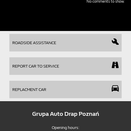
No comments to show.
ROADSIDE ASSISTANCE
REPORT CAR TO SERVICE
REPLACMENT CAR
Grupa Auto Drap Poznań
Opening hours: