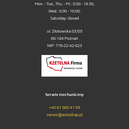
Mon. - Tue., Thu. - Fri.: 8:00 - 16:30,
Wed.: 8:00 - 18:00,
Saturday: closed
ul. Złotowska 83/85
60-­184 Poznań
NIP: 779-22-42-023
Serwis mechaniczny
+48 61 868 41 09
serwis@autodrap.pl